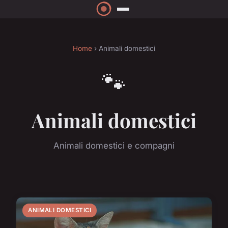
Home
› Animali domestici
🐾
Animali domestici
Animali domestici e compagni
ANIMALI DOMESTICI