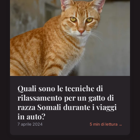
Quali sono le tecniche di
rilassamento per un gatto di
razza Somali durante i viaggi
in auto?
7 aprile 2024
5 min di lettura →