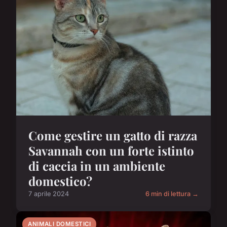
Come gestire un gatto di razza
Savannah con un forte istinto
di caccia in un ambiente
domestico?
7 aprile 2024
6 min di lettura →
ANIMALI DOMESTICI