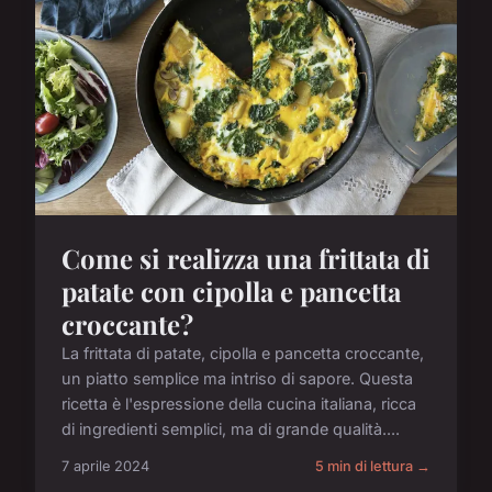
Come si realizza una frittata di
patate con cipolla e pancetta
croccante?
La frittata di patate, cipolla e pancetta croccante,
un piatto semplice ma intriso di sapore. Questa
ricetta è l'espressione della cucina italiana, ricca
di ingredienti semplici, ma di grande qualità....
7 aprile 2024
5 min di lettura →