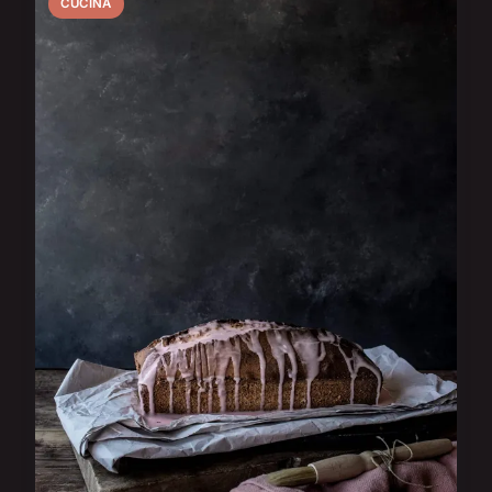
CUCINA