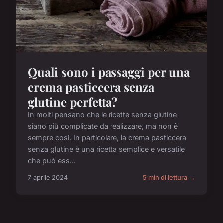
Quali sono i passaggi per una
crema pasticcera senza
glutine perfetta?
In molti pensano che le ricette senza glutine
siano più complicate da realizzare, ma non è
sempre così. In particolare, la crema pasticcera
senza glutine è una ricetta semplice e versatile
che può ess...
7 aprile 2024
5 min di lettura →