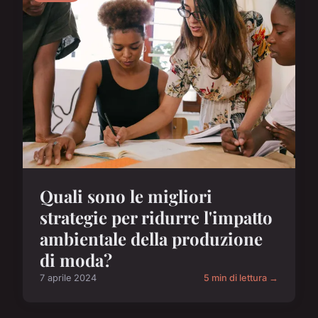
Quali sono le migliori
strategie per ridurre l'impatto
ambientale della produzione
di moda?
7 aprile 2024
5 min di lettura →