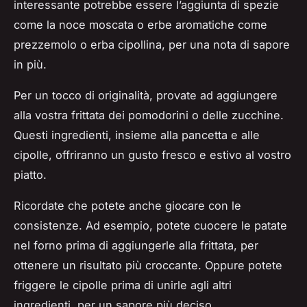
interessante potrebbe essere l’aggiunta di spezie
come la noce moscata o erbe aromatiche come
prezzemolo o erba cipollina, per una nota di sapore
in più.
Per un tocco di originalità, provate ad aggiungere
alla vostra frittata dei pomodorini o delle zucchine.
Questi ingredienti, insieme alla pancetta e alle
cipolle, offriranno un gusto fresco e estivo al vostro
piatto.
Ricordate che potete anche giocare con le
consistenze. Ad esempio, potete cuocere le patate
nel forno prima di aggiungerle alla frittata, per
ottenere un risultato più croccante. Oppure potete
friggere le cipolle prima di unirle agli altri
ingredienti, per un sapore più deciso.