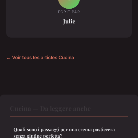
ECRIT PAR
Julie
← Voir tous les articles Cucina
Cucina — Da leggere anche
Quali sono i passaggi per una crema pasticcera
senza glutine perfetta?