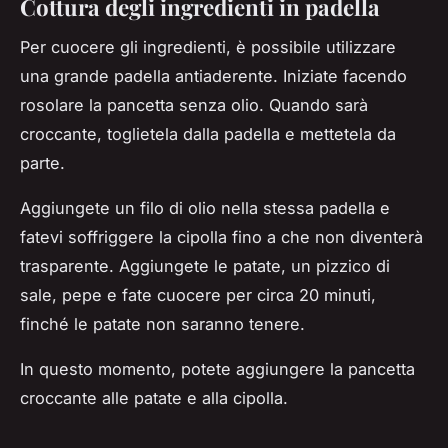
Cottura degli ingredienti in padella
Per cuocere gli ingredienti, è possibile utilizzare
una grande padella antiaderente. Iniziate facendo
rosolare la pancetta senza olio. Quando sarà
croccante, toglietela dalla padella e mettetela da
parte.
Aggiungete un filo di olio nella stessa padella e
fatevi soffriggere la cipolla fino a che non diventerà
trasparente. Aggiungete le patate, un pizzico di
sale, pepe e fate cuocere per circa 20 minuti,
finché le patate non saranno tenere.
In questo momento, potete aggiungere la pancetta
croccante alle patate e alla cipolla.