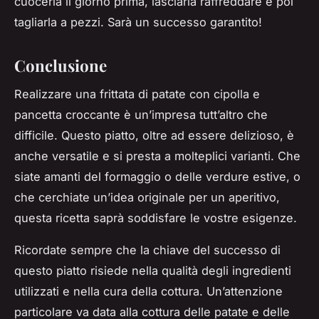
cuocerla il giorno prima, lasciarla raffreddare e poi
tagliarla a pezzi. Sarà un successo garantito!
Conclusione
Realizzare una frittata di patate con cipolla e
pancetta croccante è un’impresa tutt’altro che
difficile. Questo piatto, oltre ad essere delizioso, è
anche versatile e si presta a molteplici varianti. Che
siate amanti del formaggio o delle verdure estive, o
che cerchiate un’idea originale per un aperitivo,
questa ricetta saprà soddisfare le vostre esigenze.
Ricordate sempre che la chiave del successo di
questo piatto risiede nella qualità degli ingredienti
utilizzati e nella cura della cottura. Un’attenzione
particolare va data alla cottura delle patate e delle