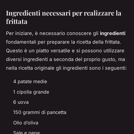
Ingredienti necessari per realizzare la
frittata
Per iniziare, è necessario conoscere gli
ingredienti
fondamentali per preparare la ricetta della frittata.
Questo è un piatto versatile e si possono utilizzare
diversi ingredienti a seconda del proprio gusto, ma
nella ricetta originale gli ingredienti sono i seguenti:
4 patate medie
1 cipolla grande
6 uova
150 grammi di pancetta
Olio d’oliva
Sale e pepe