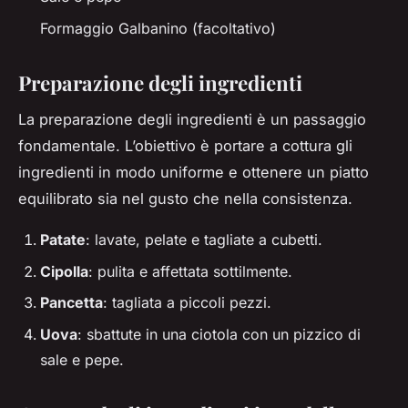
Formaggio Galbanino (facoltativo)
Preparazione degli ingredienti
La preparazione degli ingredienti è un passaggio
fondamentale. L’obiettivo è portare a cottura gli
ingredienti in modo uniforme e ottenere un piatto
equilibrato sia nel gusto che nella consistenza.
Patate
: lavate, pelate e tagliate a cubetti.
Cipolla
: pulita e affettata sottilmente.
Pancetta
: tagliata a piccoli pezzi.
Uova
: sbattute in una ciotola con un pizzico di
sale e pepe.