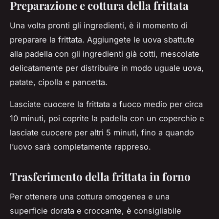
Preparazione e cottura della frittata
Una volta pronti gli ingredienti, è il momento di
preparare la frittata. Aggiungete le uova sbattute
alla padella con gli ingredienti già cotti, mescolate
delicatamente per distribuire in modo uguale uova,
patate, cipolla e pancetta.
Lasciate cuocere la frittata a fuoco medio per circa
10 minuti, poi coprite la padella con un coperchio e
lasciate cuocere per altri 5 minuti, fino a quando
l’uovo sarà completamente rappreso.
Trasferimento della frittata in forno
Per ottenere una cottura omogenea e una
superficie dorata e croccante, è consigliabile