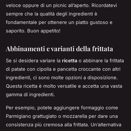
veloce oppure di un picnic all’aperto. Ricordatevi
sempre che la qualità degli ingredienti è
fondamentale per ottenere un piatto gustoso e
saporito. Buon appetito!
Abbinamenti e varianti della frittata
Se si desidera variare la
ricetta
o abbinare la frittata
di patate con cipolla e pancetta croccante con altri
ingredienti, ci sono molte opzioni a disposizione.
Questa ricetta è molto versatile e accetta una vasta
gamma di ingredienti.
Per esempio, potete aggiungere formaggio come
Parmigiano grattugiato o mozzarella per dare una
consistenza più cremosa alla frittata. Un’alternativa