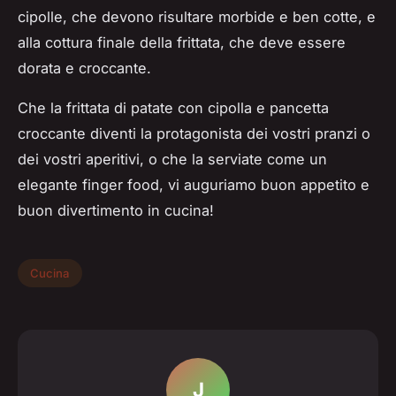
cipolle, che devono risultare morbide e ben cotte, e
alla cottura finale della frittata, che deve essere
dorata e croccante.
Che la frittata di patate con cipolla e pancetta
croccante diventi la protagonista dei vostri pranzi o
dei vostri aperitivi, o che la serviate come un
elegante finger food, vi auguriamo buon appetito e
buon divertimento in cucina!
Cucina
J