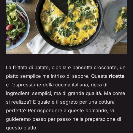
La frittata di patate, cipolla e pancetta croccante, un
piatto semplice ma intriso di sapore. Questa
ricetta
è l’espressione della cucina italiana, ricca di
ingredienti semplici, ma di grande qualità. Ma come
si realizza? E quale è il segreto per una cottura
perfetta? Per rispondere a queste domande, vi
guideremo passo per passo nella preparazione di
questo piatto.