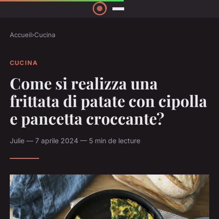
Accueil
›
Cucina
CUCINA
Come si realizza una
frittata di patate con cipolla
e pancetta croccante?
Julie — 7 aprile 2024 — 5 min de lecture