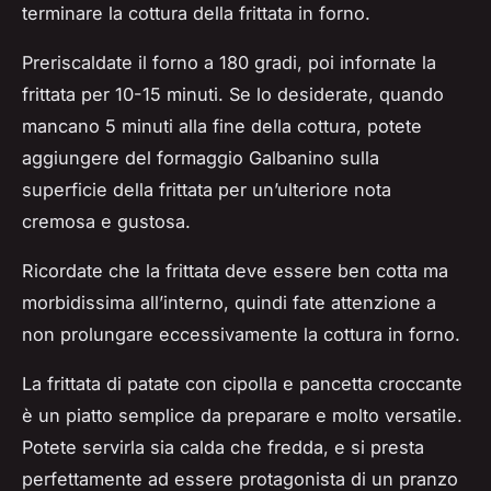
terminare la cottura della frittata in forno.
Preriscaldate il forno a 180 gradi, poi infornate la
frittata per 10-15 minuti. Se lo desiderate, quando
mancano 5 minuti alla fine della cottura, potete
aggiungere del formaggio Galbanino sulla
superficie della frittata per un’ulteriore nota
cremosa e gustosa.
Ricordate che la frittata deve essere ben cotta ma
morbidissima all’interno, quindi fate attenzione a
non prolungare eccessivamente la cottura in forno.
La frittata di patate con cipolla e pancetta croccante
è un piatto semplice da preparare e molto versatile.
Potete servirla sia calda che fredda, e si presta
perfettamente ad essere protagonista di un pranzo