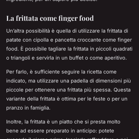
La frittata come finger food
Un’altra possibilità è quella di utilizzare la frittata di
patate con cipolla e pancetta croccante come finger
food. È possibile tagliare la frittata in piccoli quadrati
o triangoli e servirla in un buffet o come aperitivo.
Per farlo, è sufficiente seguire la ricetta come
indicato, ma utilizzare una padella di dimensioni più
piccole per ottenere una frittata più spessa. Questa
variante della frittata è ottima per le feste o per un
pranzo in famiglia.
Inoltre, la frittata è un piatto che si presta molto
bene ad essere preparato in anticipo: potete