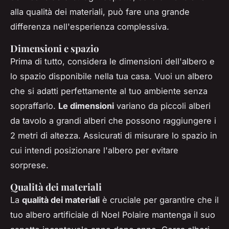
alla qualità dei materiali, può fare una grande
differenza nell'esperienza complessiva.
Dimensioni e spazio
Prima di tutto, considera le dimensioni dell'albero e
lo spazio disponibile nella tua casa. Vuoi un albero
che si adatti perfettamente al tuo ambiente senza
sopraffarlo.
Le dimensioni
variano da piccoli alberi
da tavolo a grandi alberi che possono raggiungere i
2 metri di altezza. Assicurati di misurare lo spazio in
cui intendi posizionare l'albero per evitare
sorprese.
Qualità dei materiali
La
qualità dei materiali
è cruciale per garantire che il
tuo albero artificiale di Noel Polaire mantenga il suo