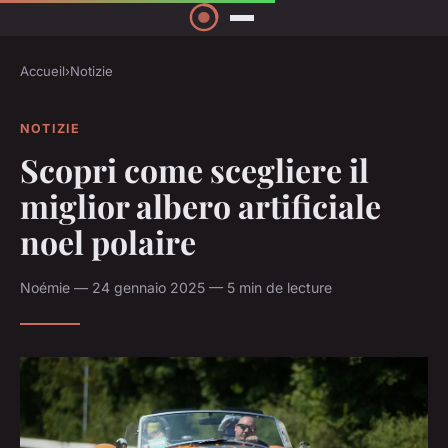
Accueil
›
Notizie
NOTIZIE
Scopri come scegliere il
miglior albero artificiale
noel polaire
Noémie — 24 gennaio 2025 — 5 min de lecture