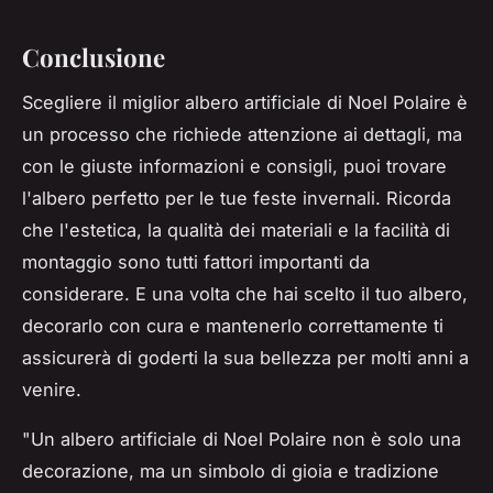
Conclusione
Scegliere il miglior albero artificiale di Noel Polaire è
un processo che richiede attenzione ai dettagli, ma
con le giuste informazioni e consigli, puoi trovare
l'albero perfetto per le tue feste invernali. Ricorda
che l'estetica, la qualità dei materiali e la facilità di
montaggio sono tutti fattori importanti da
considerare. E una volta che hai scelto il tuo albero,
decorarlo con cura e mantenerlo correttamente ti
assicurerà di goderti la sua bellezza per molti anni a
venire.
"Un albero artificiale di Noel Polaire non è solo una
decorazione, ma un simbolo di gioia e tradizione