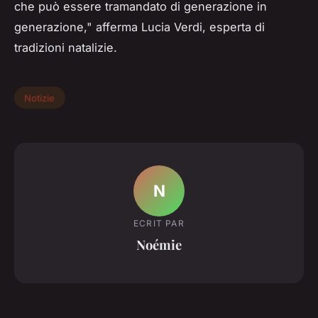
che può essere tramandato di generazione in
generazione,"
afferma Lucia Verdi, esperta di
tradizioni natalizie.
Notizie
N
ECRIT PAR
Noémie