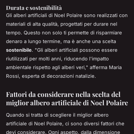
Durata e sostenibilità
Gli alberi artificiali di Noel Polaire sono realizzati con
materiali di alta qualità, progettati per durare nel
tempo. Questo non solo ti permette di risparmiare
denaro a lungo termine, ma è anche una scelta
sostenibile
.
"Gli alberi artificiali possono essere
riutilizzati per molti anni, riducendo l'impatto
ambientale rispetto agli alberi veri,"
afferma Maria
Rossi, esperta di decorazioni natalizie.
Fattori da considerare nella scelta del
miglior albero artificiale di Noel Polaire
Quando si tratta di scegliere il miglior albero
artificiale di Noel Polaire, ci sono diversi fattori che
devi considerare. Ogni aspetto, dalla dimensione