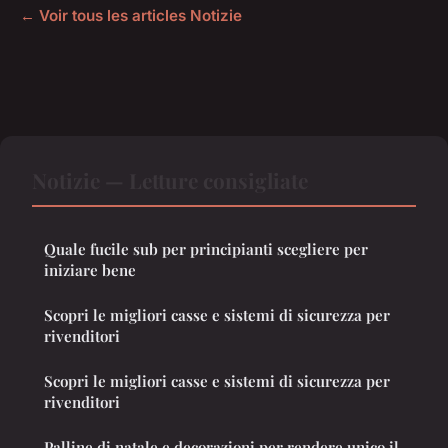
← Voir tous les articles Notizie
Notizie — Letture consigliate
Quale fucile sub per principianti scegliere per
iniziare bene
Scopri le migliori casse e sistemi di sicurezza per
rivenditori
Scopri le migliori casse e sistemi di sicurezza per
rivenditori
Palline di natale e decorazioni per rendere unico il