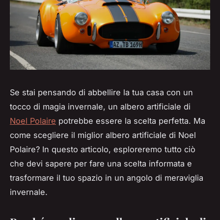
Se stai pensando di abbellire la tua casa con un
tocco di magia invernale, un albero artificiale di
Noel Polaire
potrebbe essere la scelta perfetta. Ma
come scegliere il miglior albero artificiale di Noel
Polaire? In questo articolo, esploreremo tutto ciò
che devi sapere per fare una scelta informata e
trasformare il tuo spazio in un angolo di meraviglia
invernale.