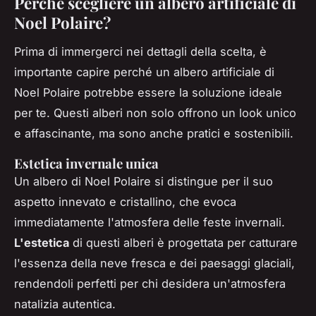
Perché scegliere un albero artificiale di
Noel Polaire?
Prima di immergerci nei dettagli della scelta, è
importante capire perché un albero artificiale di
Noel Polaire potrebbe essere la soluzione ideale
per te. Questi alberi non solo offrono un look unico
e affascinante, ma sono anche pratici e sostenibili.
Estetica invernale unica
Un albero di Noel Polaire si distingue per il suo
aspetto innevato e cristallino, che evoca
immediatamente l'atmosfera delle feste invernali.
L'estetica
di questi alberi è progettata per catturare
l'essenza della neve fresca e dei paesaggi glaciali,
rendendoli perfetti per chi desidera un'atmosfera
natalizia autentica.