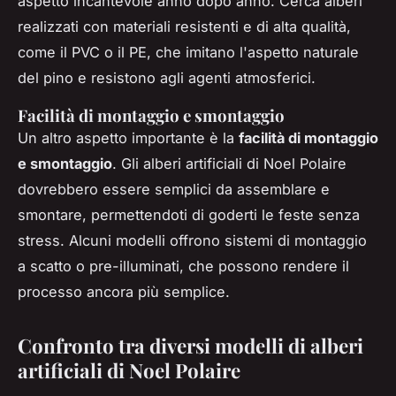
aspetto incantevole anno dopo anno. Cerca alberi
realizzati con materiali resistenti e di alta qualità,
come il PVC o il PE, che imitano l'aspetto naturale
del pino e resistono agli agenti atmosferici.
Facilità di montaggio e smontaggio
Un altro aspetto importante è la
facilità di montaggio
e smontaggio
. Gli alberi artificiali di Noel Polaire
dovrebbero essere semplici da assemblare e
smontare, permettendoti di goderti le feste senza
stress. Alcuni modelli offrono sistemi di montaggio
a scatto o pre-illuminati, che possono rendere il
processo ancora più semplice.
Confronto tra diversi modelli di alberi
artificiali di Noel Polaire