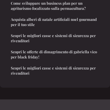
Come sviluppare un business plan per un
agriturismo focalizzato sulla permacultura?
Acquista alberi di natale artificiali noel gourmand
per il tuo stile
Scopri le migliori casse e sistemi di sicurezza per
rivenditori
Scopri le offerte di dimagrimento di gabriella vico
per black friday!
Scopri le migliori casse e sistemi di sicurezza per
rivenditori