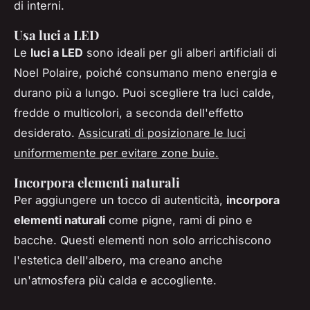
di interni.
Usa luci a LED
Le
luci a LED
sono ideali per gli alberi artificiali di
Noel Polaire, poiché consumano meno energia e
durano più a lungo. Puoi scegliere tra luci calde,
fredde o multicolori, a seconda dell'effetto
desiderato.
Assicurati di posizionare le luci
uniformemente per evitare zone buie.
Incorpora elementi naturali
Per aggiungere un tocco di autenticità,
incorpora
elementi naturali
come pigne, rami di pino e
bacche. Questi elementi non solo arricchiscono
l'estetica dell'albero, ma creano anche
un'atmosfera più calda e accogliente.