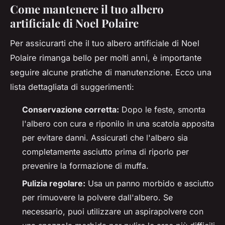
Come mantenere il tuo albero
artificiale di Noel Polaire
Per assicurarti che il tuo albero artificiale di Noel
Polaire rimanga bello per molti anni, è importante
seguire alcune pratiche di manutenzione. Ecco una
lista dettagliata di suggerimenti:
Conservazione corretta:
Dopo le feste, smonta
l'albero con cura e riponilo in una scatola apposita
per evitare danni. Assicurati che l'albero sia
completamente asciutto prima di riporlo per
prevenire la formazione di muffa.
Pulizia regolare:
Usa un panno morbido e asciutto
per rimuovere la polvere dall'albero. Se
necessario, puoi utilizzare un aspirapolvere con