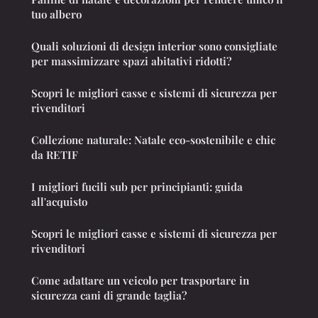
tuo albero
Quali soluzioni di design interior sono consigliate
per massimizzare spazi abitativi ridotti?
Scopri le migliori casse e sistemi di sicurezza per
rivenditori
Collezione naturale: Natale eco-sostenibile e chic
da RETIF
I migliori fucili sub per principianti: guida
all'acquisto
Scopri le migliori casse e sistemi di sicurezza per
rivenditori
Come adattare un veicolo per trasportare in
sicurezza cani di grande taglia?